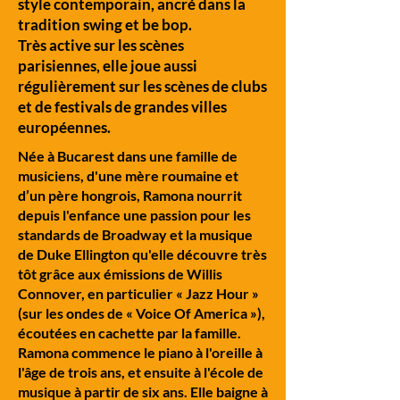
style contemporain, ancré dans la
tradition swing et be bop.
Très active sur les scènes
parisiennes, elle joue aussi
régulièrement sur les scènes de clubs
et de festivals de grandes villes
européennes.
Née à Bucarest dans une famille de
musiciens, d'une mère roumaine et
d’un père hongrois, Ramona nourrit
depuis l'enfance une passion pour les
standards de Broadway et la musique
de Duke Ellington qu'elle découvre très
tôt grâce aux émissions de Willis
Connover, en particulier « Jazz Hour »
(sur les ondes de « Voice Of America »),
écoutées en cachette par la famille.
Ramona commence le piano à l'oreille à
l'âge de trois ans, et ensuite à l'école de
musique à partir de six ans. Elle baigne à