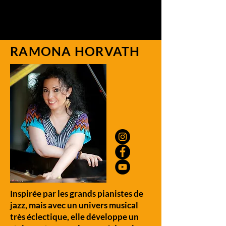
RAMONA HORVATH
Inspirée par les grands pianistes de
jazz, mais avec un univers musical
très éclectique, elle développe un